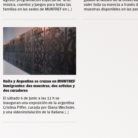
música, cuentos y juegos para todas las
valer toda su esencia a través d
familias en las sedes de MUNTREF en […]
muestras disponibles en las pant
Italia y Argentina se cruzan en MUNTREF
Inmigrantes: dos muestras, dos artistas y
dos curadores
El sábado 6 de junio a las 12 h se
inauguran una exposición de la argentina
Cristina Piffer, curada por Diana Wechsler,
y una videoinstalación de la italiana […]