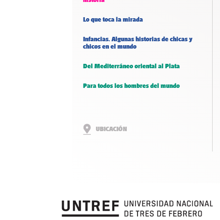
Lo que toca la mirada
Infancias. Algunas historias de chicas y
chicos en el mundo
Del Mediterráneo oriental al Plata
Para todos los hombres del mundo
UBICACIÓN