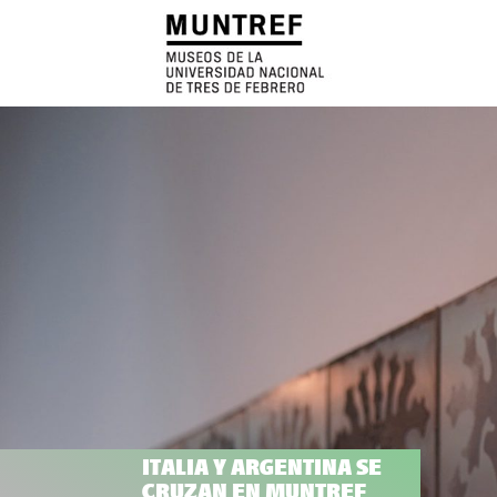
ITALIA Y ARGENTINA SE
CRUZAN EN MUNTREF