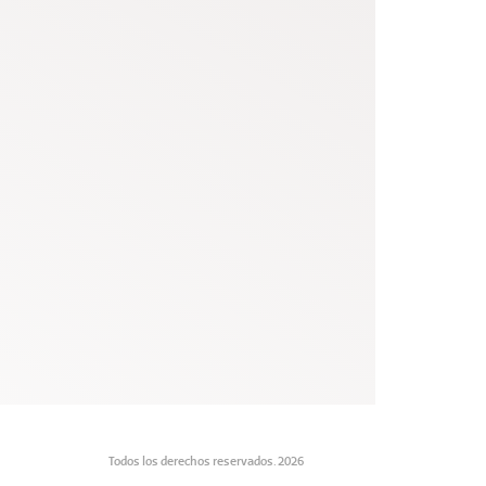
Todos los derechos reservados. 2026