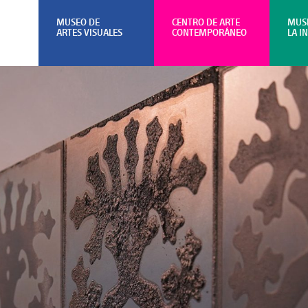
MUSEO DE
CENTRO DE ARTE
MUS
ARTES VISUALES
CONTEMPORÁNEO
LA I