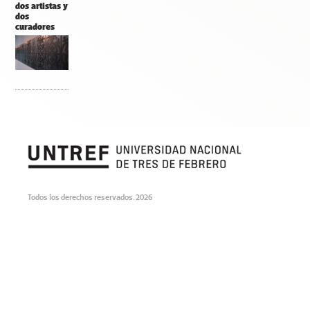
dos artistas y
dos
curadores
Todos los derechos reservados. 2026