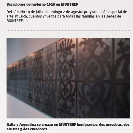
Vacaciones de invierno 2026 en MUNTREF
Del sábado 18 de julio al domingo 2 de agosto, programación especial de
arte, música, cuentos y juegos para todas las familias en las sedes de
MUNTREF en […]
Italia y Argentina se cruzan en MUNTREF Inmigrantes: dos muestras, dos
artistas y dos curadores