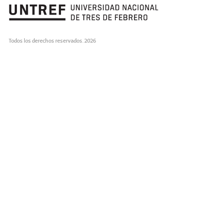
Todos los derechos reservados. 2026