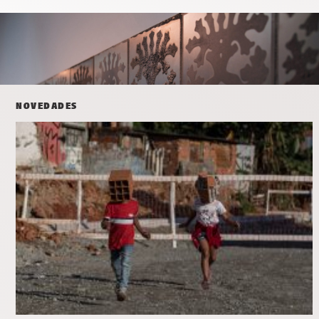
NOVEDADES