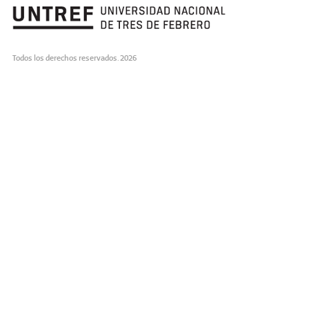
Todos los derechos reservados. 2026