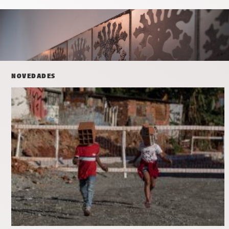
NOVEDADES