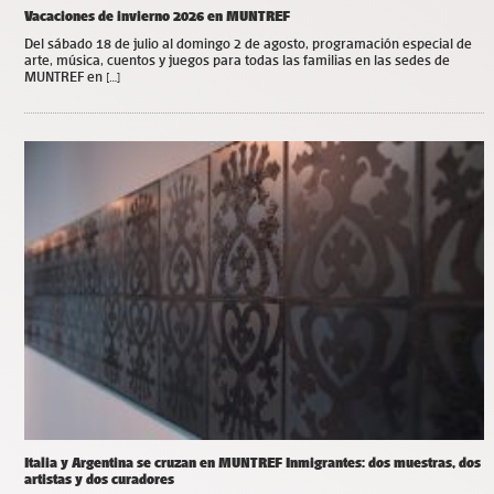
Vacaciones de invierno 2026 en MUNTREF
Del sábado 18 de julio al domingo 2 de agosto, programación especial de
arte, música, cuentos y juegos para todas las familias en las sedes de
MUNTREF en […]
Italia y Argentina se cruzan en MUNTREF Inmigrantes: dos muestras, dos
artistas y dos curadores