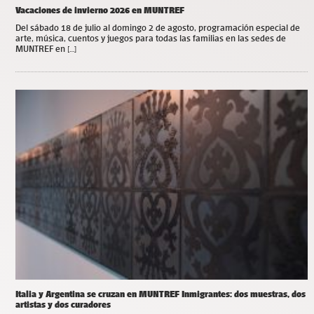
Vacaciones de invierno 2026 en MUNTREF
Del sábado 18 de julio al domingo 2 de agosto, programación especial de
arte, música, cuentos y juegos para todas las familias en las sedes de
MUNTREF en […]
Italia y Argentina se cruzan en MUNTREF Inmigrantes: dos muestras, dos
artistas y dos curadores