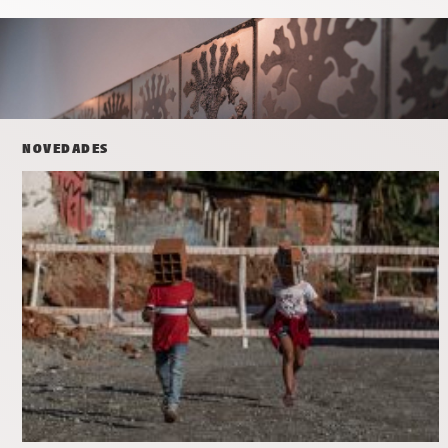
NOVEDADES