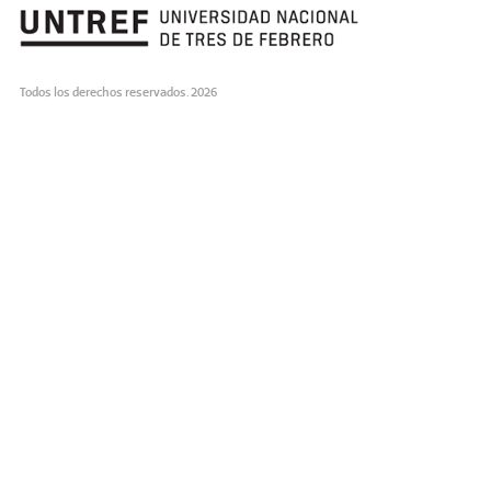
Todos los derechos reservados. 2026