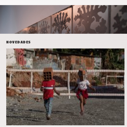
NOVEDADES