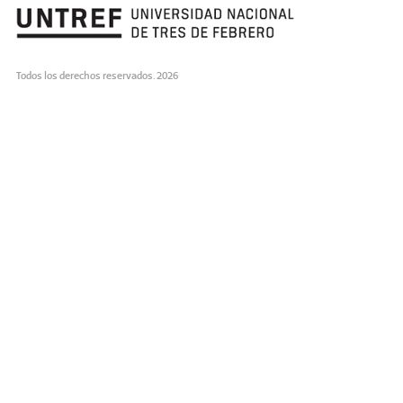
Todos los derechos reservados. 2026