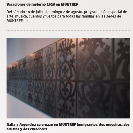
Vacaciones de invierno 2026 en MUNTREF
Del sábado 18 de julio al domingo 2 de agosto, programación especial de
arte, música, cuentos y juegos para todas las familias en las sedes de
MUNTREF en […]
Italia y Argentina se cruzan en MUNTREF Inmigrantes: dos muestras, dos
artistas y dos curadores