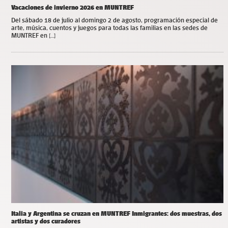
Vacaciones de invierno 2026 en MUNTREF
Del sábado 18 de julio al domingo 2 de agosto, programación especial de
arte, música, cuentos y juegos para todas las familias en las sedes de
MUNTREF en […]
Italia y Argentina se cruzan en MUNTREF Inmigrantes: dos muestras, dos
artistas y dos curadores