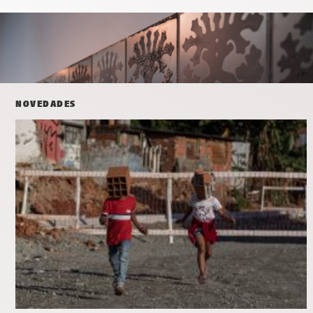
NOVEDADES