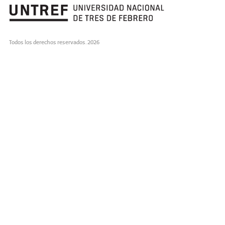
Todos los derechos reservados. 2026