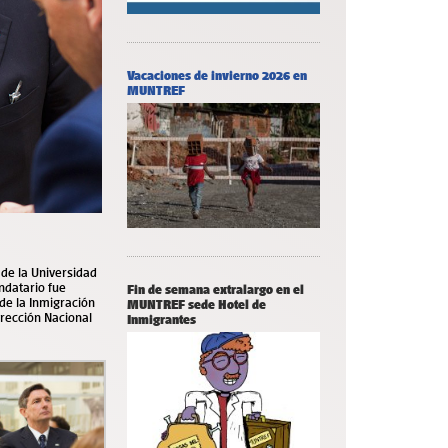
Vacaciones de invierno 2026 en
MUNTREF
 de la Universidad
andatario fue
Fin de semana extralargo en el
 de la Inmigración
MUNTREF sede Hotel de
irección Nacional
Inmigrantes