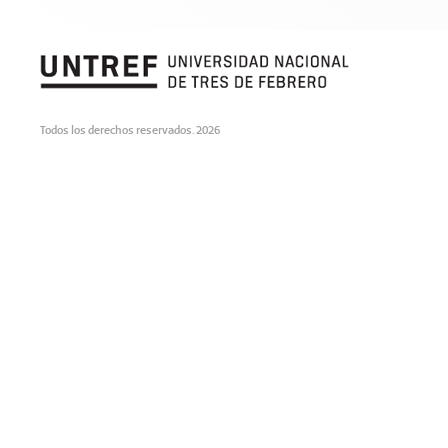
Todos los derechos reservados. 2026