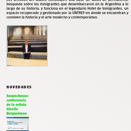
búsqueda sobre los inmigrantes que desembarcaron en la Argentina a lo
largo de su historia, y funciona en el legendario Hotel de Inmigrantes, un
espacio recuperado y gestionado por la UNTREF en donde se encuentran y
conviven la historia y el arte moderno y contemporáneo.
NOVEDADES
Sospechosas:
conferencia
de la artista
Giselle
Beiguelman