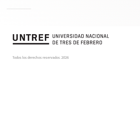
Todos los derechos reservados. 2026