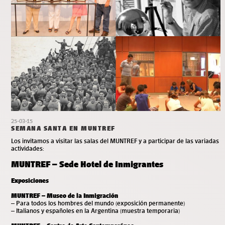
25-03-15
SEMANA SANTA EN MUNTREF
Los invitamos a visitar las salas del MUNTREF y a participar de las variadas
actividades:
MUNTREF – Sede Hotel de Inmigrantes
Exposiciones
MUNTREF – Museo de la Inmigración
– Para todos los hombres del mundo (exposición permanente)
– Italianos y españoles en la Argentina (muestra temporaria)