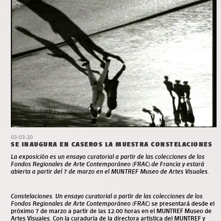
03-03-20
SE INAUGURA EN CASEROS LA MUESTRA CONSTELACIONES
La exposición es un ensayo curatorial a partir de las colecciones de los
Fondos Regionales de Arte Contemporáneo (FRAC) de Francia y estará
abierta a partir del 7 de marzo en el
MUNTREF Museo de Artes Visuales.
Constelaciones. Un ensayo curatorial a partir de las colecciones de los
Fondos Regionales de Arte Contemporáneo (FRAC)
se presentará desde el
próximo 7 de marzo a partir de las 12:00 horas en el
MUNTREF Museo de
Artes Visuales
. Con la curaduría de la directora artística del MUNTREF y