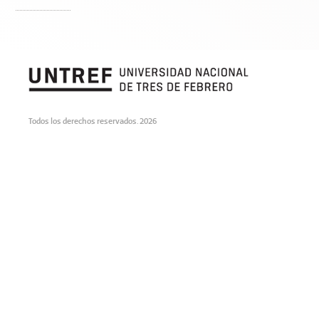
Todos los derechos reservados. 2026