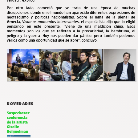
verdad”, explicó.
Por otro lado, comentó que se trata de una época de muchas
disrupciones, donde en el mundo han aparecido diferentes expresiones de
neofascismo y políticas nacionalistas. Sobre el lema de la Bienal de
Venecia,
Vivamos momentos interesantes,
el especialista dijo que lo eligió
pensando en este presente. “Viene de una maldición china. Esos
momentos son los que se refieren a la precariedad, la hambruna, el
peligro y la guerra. Hoy nos pueden dar pánico, pero también podemos
verlos como una oportunidad que se abre”, concluyó.
NOVEDADES
Sospechosas:
conferencia
de la artista
Giselle
Beiguelman