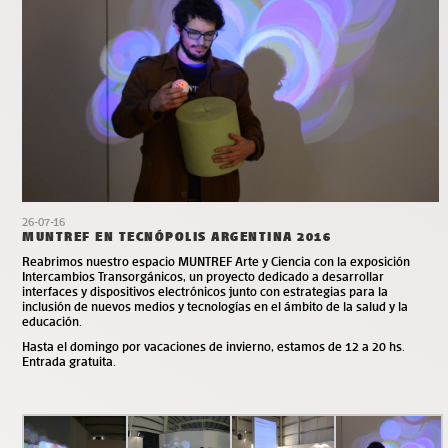
26-07-16
MUNTREF EN TECNÓPOLIS ARGENTINA 2016
Reabrimos nuestro espacio MUNTREF Arte y Ciencia con la exposición
Intercambios Transorgánicos, un proyecto dedicado a desarrollar
interfaces y dispositivos electrónicos junto con estrategias para la
inclusión de nuevos medios y tecnologías en el ámbito de la salud y la
educación.
Hasta el domingo por vacaciones de invierno, estamos de 12 a 20 hs.
Entrada gratuita.