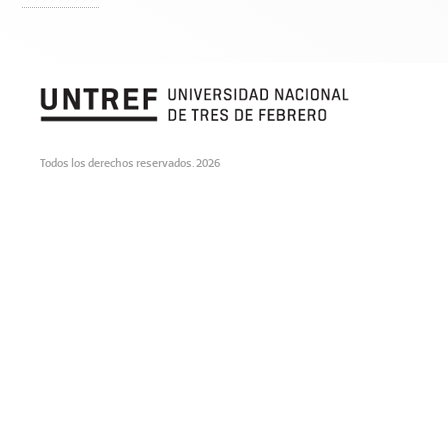
Todos los derechos reservados. 2026