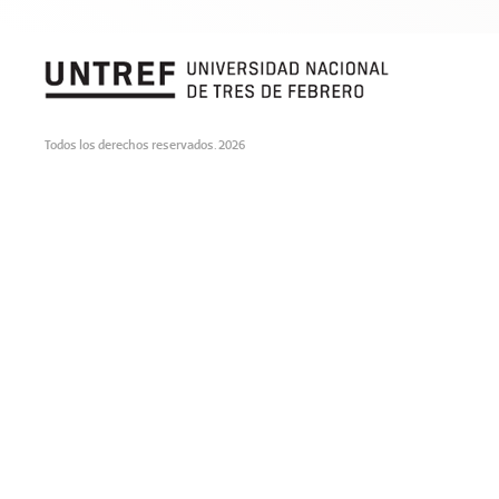
Todos los derechos reservados. 2026