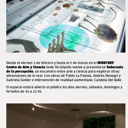
Desde el viernes 3 de febrero y hasta el 5 de marzo en el
MUNTREF
Centro de Arte y Ciencia
Sede Tecnópolis
vuelve a presentarse
Soberanía
de la percepción
, un encuentro entre arte y ciencia para explorar otras
dimensiones de lo real. Con obras de Pablo La Padula, Andrés Denegri y
Gabriela Golder e intervención de realidad aumentada: Candela Del Valle.
El espacio estará abierto al público l
os días viernes, sábados, domingos y
feriados de 16 a 22 hs