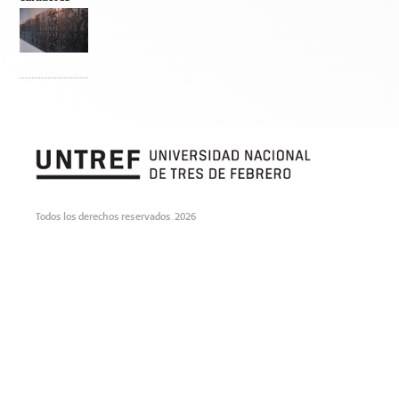
Todos los derechos reservados. 2026