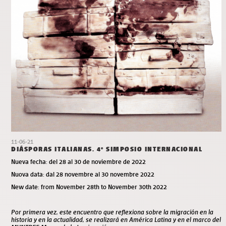
11-06-21
DIÁSPORAS ITALIANAS. 4º SIMPOSIO INTERNACIONAL
Nueva fecha: del 28 al 30 de noviembre de 2022
Nuova data: dal 28 novembre al 30 novembre 2022
New date: from November 28th to November 30th 2022
Por primera vez, este encuentro que reflexiona sobre la migración en la
historia y en la actualidad, se realizará en América Latina y en el marco del