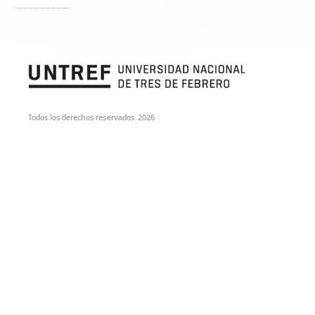
Todos los derechos reservados. 2026