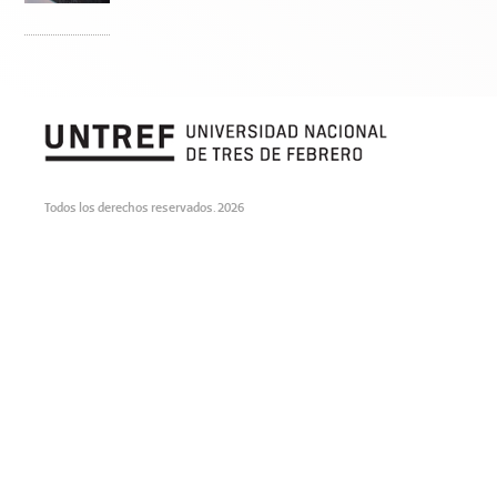
Todos los derechos reservados. 2026