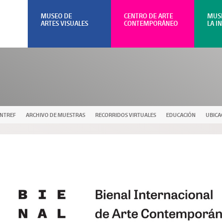
MUSEO DE
CENTRO DE ARTE
MUS
ARTES VISUALES
CONTEMPORÁNEO
LA I
UNTREF
ARCHIVO DE MUESTRAS
RECORRIDOS VIRTUALES
EDUCACIÓN
UBICA