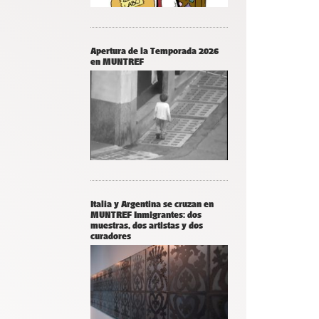
Apertura de la Temporada 2026
en MUNTREF
Italia y Argentina se cruzan en
MUNTREF Inmigrantes: dos
muestras, dos artistas y dos
curadores