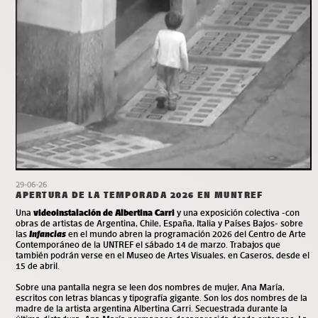
29-06-26
APERTURA DE LA TEMPORADA 2026 EN MUNTREF
Una
videoinstalación de Albertina Carri
y una exposición colectiva -con
obras de artistas de Argentina, Chile, España, Italia y Países Bajos- sobre
las
Infancias
en el mundo abren la programación 2026 del Centro de Arte
Contemporáneo de la UNTREF el sábado 14 de marzo. Trabajos que
también podrán verse en el Museo de Artes Visuales, en Caseros, desde el
15 de abril.
Sobre una pantalla negra se leen dos nombres de mujer, Ana María,
escritos con letras blancas y tipografía gigante. Son los dos nombres de la
madre de la artista argentina Albertina Carri. Secuestrada durante la