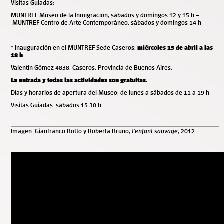
Visitas Guiadas:
MUNTREF Museo de la Inmigración, sábados y domingos 12 y 15 h –
MUNTREF Centro de Arte Contemporáneo, sábados y domingos 14 h
* Inauguración en el MUNTREF Sede Caseros:
miércoles 15 de abril a las
18 h
Valentín Gómez 4838. Caseros, Provincia de Buenos Aires.
La entrada y todas las actividades son gratuitas.
Días y horarios de apertura del Museo: de lunes a sábados de 11 a 19 h
Visitas Guiadas: sábados 15.30 h
Imagen:
Gianfranco Botto y Roberta Bruno,
L’enfant sauvage
, 2012