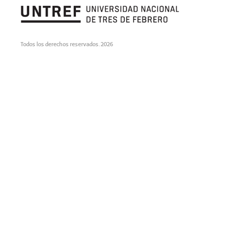
Todos los derechos reservados. 2026