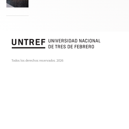
Todos los derechos reservados. 2026