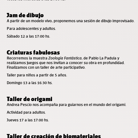
Jam de dibujo
A partir de un modelo vivo, proponemos una sesión de dibujo improvisado.
Para adolescentes y adultos.
Sábado 12 a las 17:00 hs.
Criaturas fabulosas
Recorremos la muestra
Zoología Fantástica
, de Pablo La Padula y
realizamos juegos que nos invitan a conocer su obra en profundidad.
Finalizamos con un taller de arte participativo.
Taller para niños a partir de 5 años.
Domingo 13 a las 16:30 hs.
Taller de origami
Andrea Pescio nos acompaña para guiarnos en el mundo del origami.
Actividad para adultos.
Jueves 17 a las 17:00 hs.
Taller de creación de biomateriales