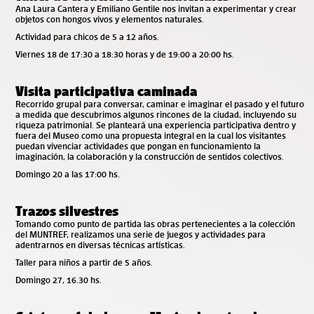
Ana Laura Cantera y Emiliano Gentile nos invitan a experimentar y crear
objetos con hongos vivos y elementos naturales.
Actividad para chicos de 5 a 12 años.
Viernes 18 de 17:30 a 18:30 horas y de 19:00 a 20:00 hs.
Visita participativa caminada
Recorrido grupal para conversar, caminar e imaginar el pasado y el futuro
a medida que descubrimos algunos rincones de la ciudad, incluyendo su
riqueza patrimonial. Se planteará una experiencia participativa dentro y
fuera del Museo como una propuesta integral en la cual los visitantes
puedan vivenciar actividades que pongan en funcionamiento la
imaginación, la colaboración y la construcción de sentidos colectivos.
Domingo 20 a las 17:00 hs.
Trazos silvestres
Tomando como punto de partida las obras pertenecientes a la colección
del MUNTREF, realizamos una serie de juegos y actividades para
adentrarnos en diversas técnicas artísticas.
Taller para niños a partir de 5 años.
Domingo 27, 16.30 hs.