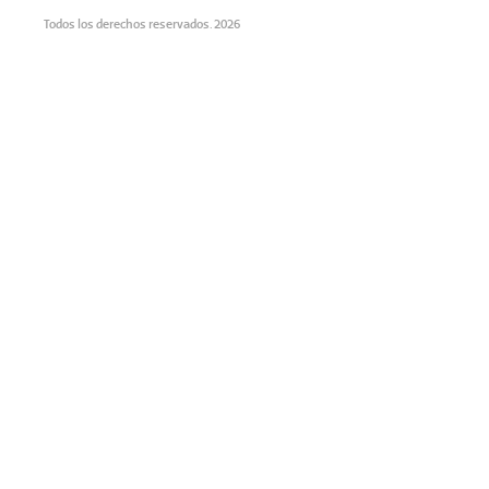
Todos los derechos reservados. 2026