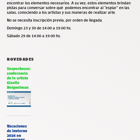
encontrar los elementos necesarios. A su vez, estos elementos brindan
pistas para conversar sobre qué podemos encontrar al “espiar” en las
salas, conociendo a los artistas y sus maneras de realizar arte.
No se necesita inscripción previa, por orden de llegada.
Domingo 23 y 30 de 14:00 a 19:00 hs.
Sábado 29 de 14:00 a 19:00 hs.
NOVEDADES
Sospechosas:
conferencia
de la artista
Giselle
Beiguelman
Vacaciones
de invierno
2026 en