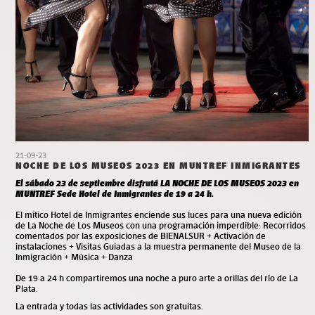
21-09-23
NOCHE DE LOS MUSEOS 2023 EN MUNTREF INMIGRANTES
El sábado 23 de septiembre disfrutá LA NOCHE DE LOS MUSEOS 2023 en
MUNTREF Sede Hotel de Inmigrantes de 19 a 24 h.
El mítico Hotel de Inmigrantes enciende sus luces para una nueva edición
de La Noche de Los Museos con una programación imperdible: Recorridos
comentados por las exposiciones de BIENALSUR + Activación de
instalaciones + Visitas Guiadas a la muestra permanente del Museo de la
Inmigración + Música + Danza
De 19 a 24 h compartiremos una noche a puro arte a orillas del río de La
Plata.
La entrada y todas las actividades son gratuitas.