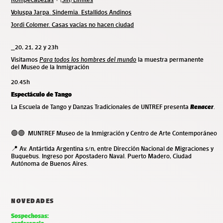
Voluspa Jarpa. Sindemia. Estallidos Andinos
Jordi Colomer. Casas vacías no hacen ciudad
_20, 21, 22 y 23h
Visitamos
Para todos los hombres del mundo
la muestra permanente
del Museo de la Inmigración
20.45h
Espectáculo de Tango
La Escuela de Tango y Danzas Tradicionales de UNTREF presenta
Renacer
.
🟢🟣 MUNTREF Museo de la Inmigración y Centro de Arte Contemporáneo
📍 Av. Antártida Argentina s/n, entre Dirección Nacional de Migraciones y
Buquebus. Ingreso por Apostadero Naval. Puerto Madero, Ciudad
Autónoma de Buenos Aires.
NOVEDADES
Sospechosas: