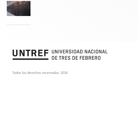
Todos los derechos reservados. 2026