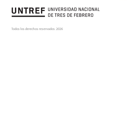
Todos los derechos reservados. 2026