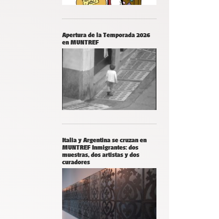
Apertura de la Temporada 2026
en MUNTREF
Italia y Argentina se cruzan en
MUNTREF Inmigrantes: dos
muestras, dos artistas y dos
curadores