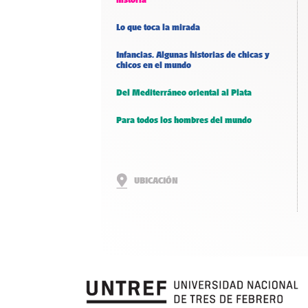
Lo que toca la mirada
Infancias. Algunas historias de chicas y
chicos en el mundo
Del Mediterráneo oriental al Plata
Para todos los hombres del mundo
UBICACIÓN