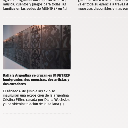
música, cuentos y juegos para todas las
valer toda su esencia a través d
familias en las sedes de MUNTREF en […]
muestras disponibles en las pant
Italia y Argentina se cruzan en MUNTREF
Inmigrantes: dos muestras, dos artistas y
dos curadores
El sábado 6 de junio a las 12 h se
inauguran una exposición de la argentina
Cristina Piffer, curada por Diana Wechsler,
y una videoinstalación de la italiana […]