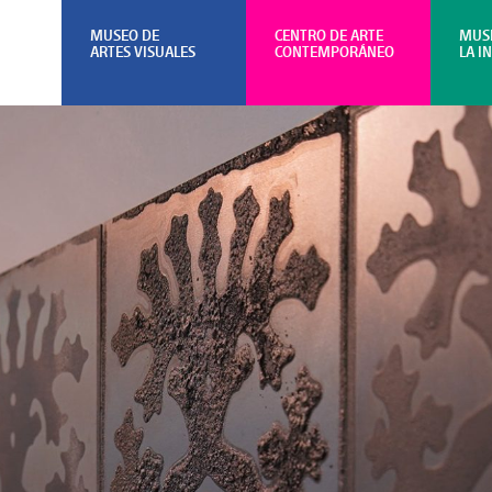
MUSEO DE
CENTRO DE ARTE
MUS
ARTES VISUALES
CONTEMPORÁNEO
LA I