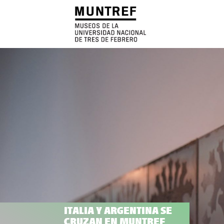
ITALIA Y ARGENTINA SE
CRUZAN EN MUNTREF