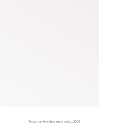
Todos los derechos reservados. 2026