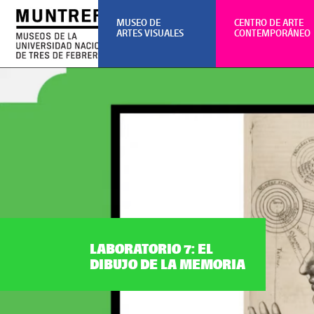
MUSEO DE
CENTRO DE ARTE
ARTES VISUALES
CONTEMPORÁNEO
LABORATORIO 7: EL
DIBUJO DE LA MEMORIA