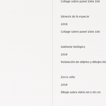
Collage sobre panel 100x 100
Génesis de la especie
2018
Collage sobre panel 100x 100
Gabinete biológico
2018
Instalación de objetos y dibujos bi
Zorro-niño
2018
Dibujo sobre vidrio 60 x 90 cm