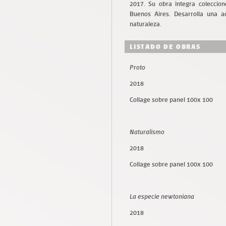
2017. Su obra integra coleccio
Buenos Aires. Desarrolla una ac
naturaleza.
LISTADO DE OBRAS
Proto
2018
Collage sobre panel 100x 100
Naturalismo
2018
Collage sobre panel 100x 100
La especie newtoniana
2018