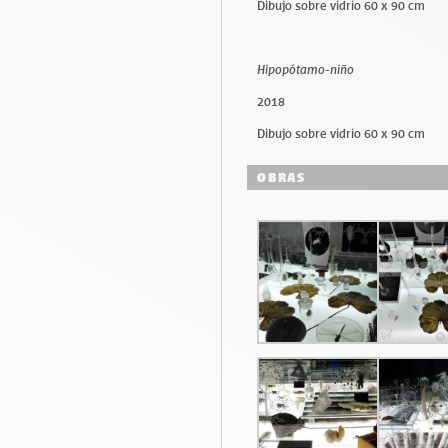
Dibujo sobre vidrio 60 x 90 cm
Hipopótamo-niño
2018
Dibujo sobre vidrio 60 x 90 cm
OBRAS