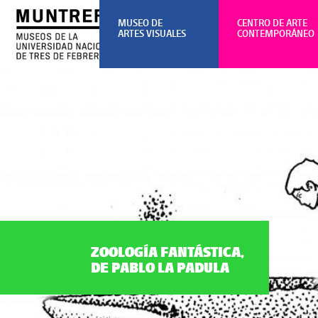
MUSEO DE
CENTRO DE ARTE
ARTES VISUALES
CONTEMPORÁNEO
ZOOLOGÍA FANTÁSTICA,
DE PABLO LA PADULA