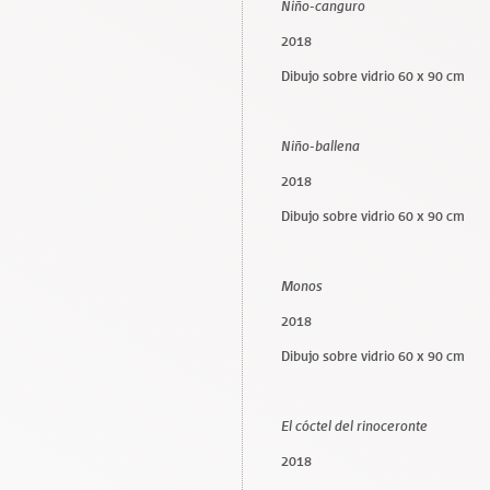
Niño-canguro
2018
Dibujo sobre vidrio 60 x 90 cm
Niño-ballena
2018
Dibujo sobre vidrio 60 x 90 cm
Monos
2018
Dibujo sobre vidrio 60 x 90 cm
El cóctel del rinoceronte
2018