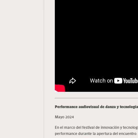
Performance audiovisual de danza y tecnologí
Mayo 2024
En el marco del festival de innovación y tecnologí
performance durante la apertura del encuentro.