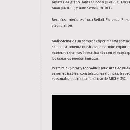
Tesistas de grado: Tomás Ciccola (UNTREF), Máxim
Añon (UNTREF) y Juan Sesali (UNTREF)
Becarios anteriores: Luca Belloti, Florencia Pasqu
y Sofia Efrón.
AudioStellar es un sampler experimental potencia
de un instrumento musical que permite explorar 
maneras creativas interactuando con el mapa qu
los usuarios pueden ingresar.
Permite explorar y reproducir muestras de au
parametrizables, constelaciones rítmicas, trayect
personalizadas mediante el uso de MIDI y OSC.