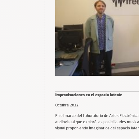
Improvisaciones en el espacio latente
Octubre 2022
En el marco del Laboratorio de Artes Electrónic
audiovisual que exploró las posibilidades musi
visual proponiendo imaginarios del espacio laten