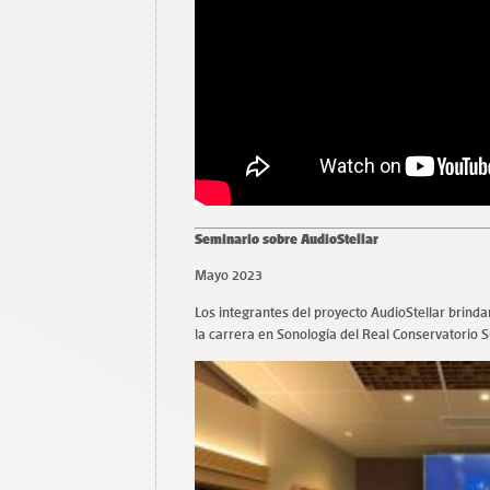
Seminario sobre AudioStellar
Mayo 2023
Los integrantes del proyecto AudioStellar brinda
la carrera en Sonología del Real Conservatorio 