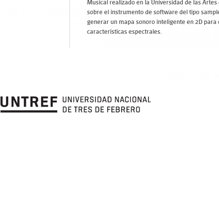
Musical realizado en la Universidad de las Artes
sobre el instrumento de software del tipo sample
generar un mapa sonoro inteligente en 2D para
características espectrales.