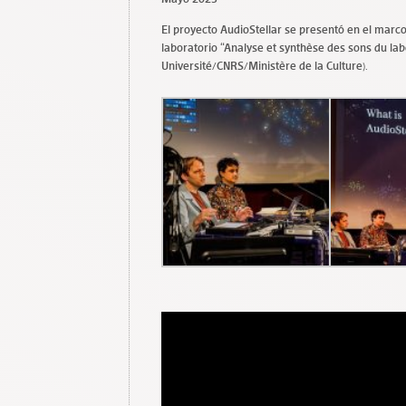
El proyecto AudioStellar se presentó en el marco
laboratorio “Analyse et synthèse des sons du l
Université/CNRS/Ministère de la Culture).