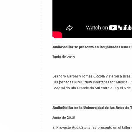
AudioStellar se presentó en las jornadas NIME
Junio de 2019
Leandro Garber y Tomás Ciccola viajaron a Brasi
Las jornadas NIME (New Interfaces for Musical E
Federal do Rio Grande do Sul entre el 3 y el 6 de 
AudioStellar en la Universidad de las Artes de 
Junio de 2019
El Proyecto AudioStellar se presentó en el taller 