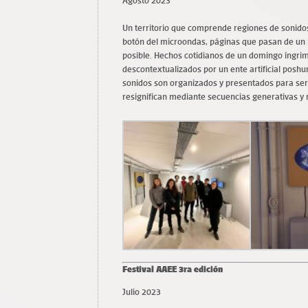
Agosto 2023
Un territorio que comprende regiones de sonido
botón del microondas, páginas que pasan de un 
posible. Hechos cotidianos de un domingo íngri
descontextualizados por un ente artificial poshu
sonidos son organizados y presentados para se
resignifican mediante secuencias generativas y
Festival AAEE 3ra edición
Julio 2023