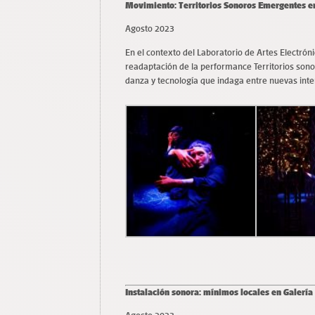
Movimiento: Territorios Sonoros Emergentes e
Agosto 2023
En el contexto del Laboratorio de Artes Electrón
readaptación de la performance Territorios son
danza y tecnología que indaga entre nuevas inter
Instalación sonora: mínimos locales en Galería