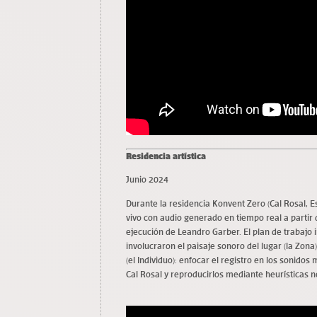
Residencia artística
Junio 2024
Durante la residencia Konvent Zero (Cal Rosal, 
vivo con audio generado en tiempo real a partir 
ejecución de Leandro Garber. El plan de trabajo
involucraron el paisaje sonoro del lugar (la Zona
(el Individuo): enfocar el registro en los sonid
Cal Rosal y reproducirlos mediante heurísticas 