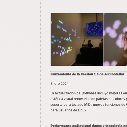
Lanzamiento de la versión 1.4 de AudioStellar
Enero 2024
La actualización del software incluyó mejoras en
estética visual renovada con paletas de colores 
soporte para teclado MIDI, nuevas funciones de 
para usuarios de Linux.
Performance audiovisual danza y tecnología en