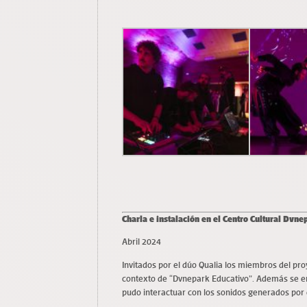
Charla e instalación en el Centro Cultural Dvne
Abril 2024
Invitados por el dúo Qualia los miembros del pro
contexto de “Dvnepark Educativo”. Además se en
pudo interactuar con los sonidos generados por 