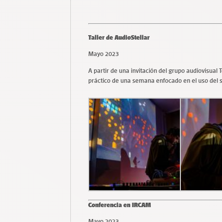
Taller de AudioStellar
Mayo 2023
A partir de una invitación del grupo audiovisual T
práctico de una semana enfocado en el uso del so
Conferencia en IRCAM
Mayo 2023