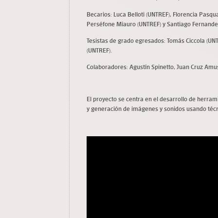
Becarios: Luca Belloti (UNTREF), Florencia Pasqu
Perséfone Miauro (UNTREF) y Santiago Fernande
Tesistas de grado egresados: Tomás Ciccola (UNT
(UNTREF).
Colaboradores: Agustín Spinetto, Juan Cruz Amus
El proyecto se centra en el desarrollo de herra
y generación de imágenes y sonidos usando técnica