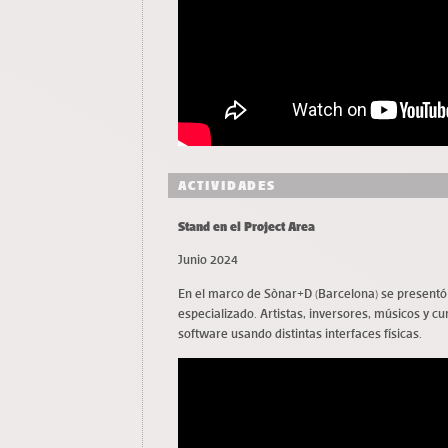
ACTIVIDADES
Stand en el Project Area
Junio 2024
En el marco de Sònar+D (Barcelona) se presentó A
especializado. Artistas, inversores, músicos y c
software usando distintas interfaces físicas.