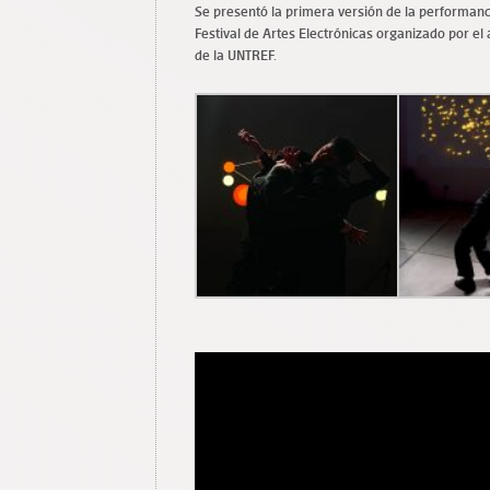
Se presentó la primera versión de la performan
Festival de Artes Electrónicas organizado por el
de la UNTREF.