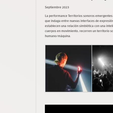
Septiembre 2023
La performance Territorios sonoros emergentes 
que indaga entre nuevas interfaces de expresión
establecen una relación simbiótica con una inteli
cuerpos en movimiento, recorren un territorio s
humano/máquina.