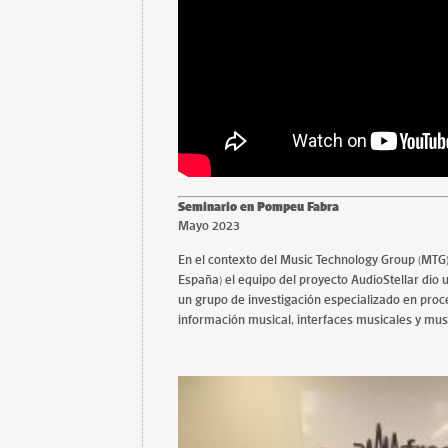
Seminario en Pompeu Fabra
Mayo 2023
En el contexto del Music Technology Group (MTG)
España) el equipo del proyecto AudioStellar dio
un grupo de investigación especializado en pro
información musical, interfaces musicales y mu