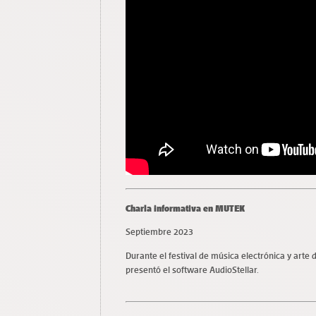
Charla informativa en MUTEK
Septiembre 2023
Durante el festival de música electrónica y arte 
presentó el software AudioStellar.