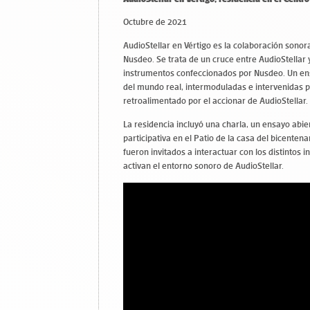
Octubre de 2021
AudioStellar en Vértigo es la colaboración sonor
Nusdeo. Se trata de un cruce entre AudioStellar 
instrumentos confeccionados por Nusdeo. Un ens
del mundo real, intermoduladas e intervenidas p
retroalimentado por el accionar de AudioStellar.
La residencia incluyó una charla, un ensayo abie
participativa en el Patio de la casa del bicenten
fueron invitados a interactuar con los distinto
activan el entorno sonoro de AudioStellar.