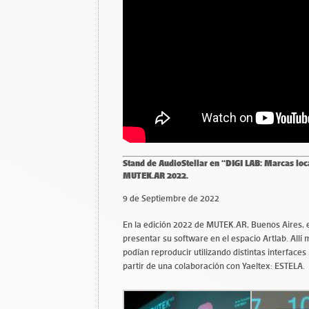
Stand de AudioStellar en “DIGI LAB: Marcas loc
MUTEK.AR 2022.
9 de Septiembre de 2022
En la edición 2022 de MUTEK.AR, Buenos Aires, el
presentar su software en el espacio Artlab. Allí
podían reproducir utilizando distintas interfaces
partir de una colaboración con Yaeltex: ESTELA.