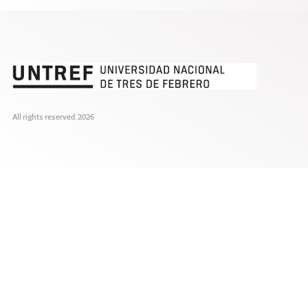
All rights reserved. 2026