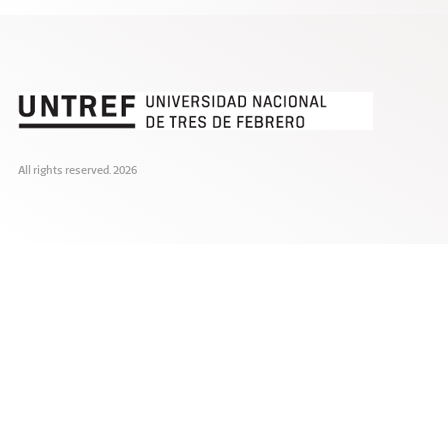
All rights reserved. 2026