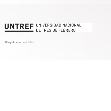
All rights reserved. 2026