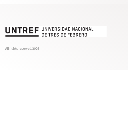
All rights reserved. 2026