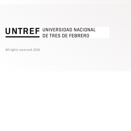
All rights reserved. 2026