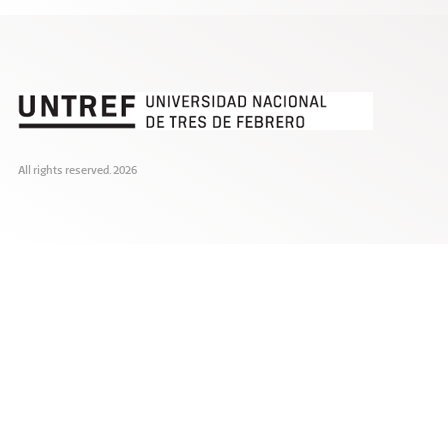
All rights reserved. 2026