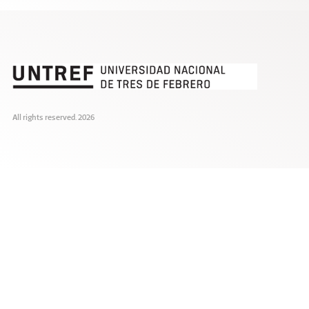
All rights reserved. 2026