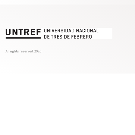
All rights reserved. 2026