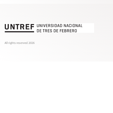
All rights reserved. 2026