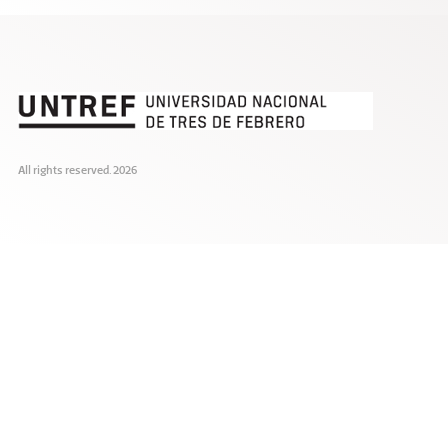
All rights reserved. 2026