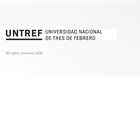
All rights reserved. 2026