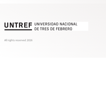
All rights reserved. 2026