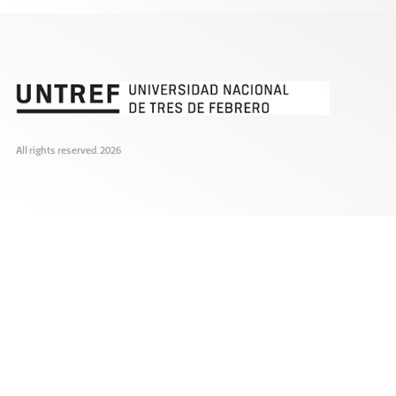
All rights reserved. 2026