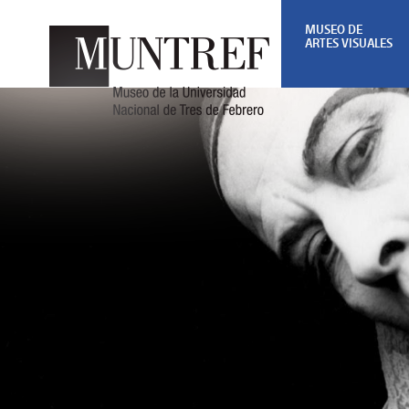
MUSEO DE
ARTES VISUALES