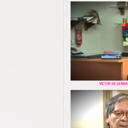
VÍCTOR DE GENN