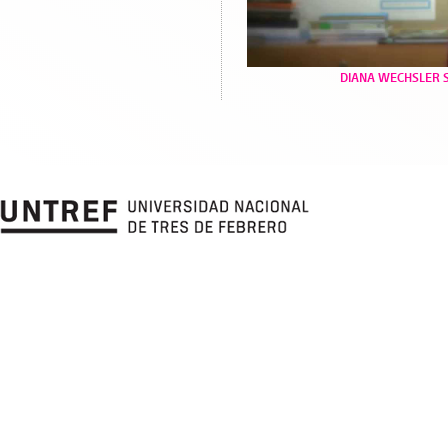
DIANA WECHSLER 