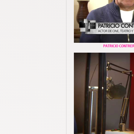
PATRICIO CONTR