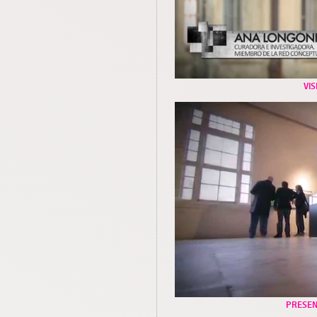
VIS
PRESEN