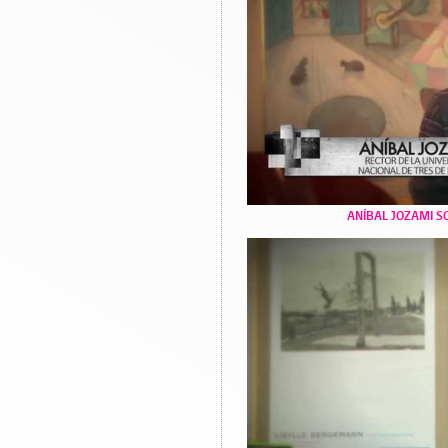
ANÍBAL JOZAMI 