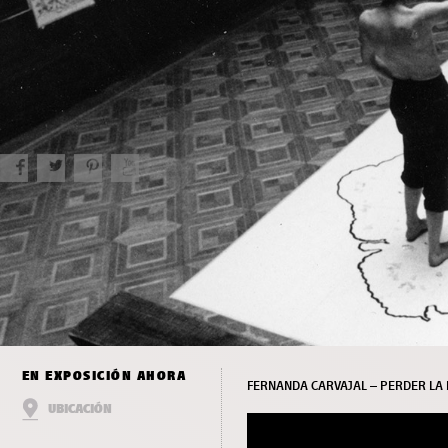
EN EXPOSICIÓN AHORA
FERNANDA CARVAJAL – PERDER L
UBICACIÓN