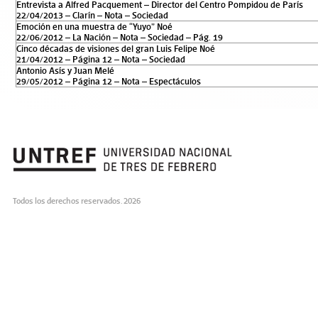
Entrevista a Alfred Pacquement – Director del Centro Pompidou de París
22/04/2013 – Clarín – Nota – Sociedad
Emoción en una muestra de “Yuyo” Noé
22/06/2012 – La Nación – Nota – Sociedad – Pág. 19
Cinco décadas de visiones del gran Luis Felipe Noé
21/04/2012 – Página 12 – Nota – Sociedad
Antonio Asís y Juan Melé
29/05/2012 – Página 12 – Nota – Espectáculos
Todos los derechos reservados. 2026