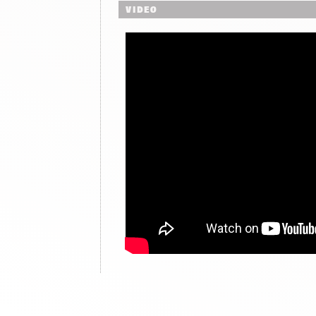
VIDEO