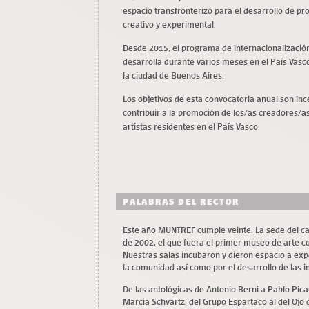
espacio transfronterizo para el desarrollo de pro
creativo y experimental.
Desde 2015, el programa de internacionalización
desarrolla durante varios meses en el País Vasco 
la ciudad de Buenos Aires.
Los objetivos de esta convocatoria anual son incen
contribuir a la promoción de los/as creadores/as
artistas residentes en el País Vasco.
PALABRAS DEL RECTOR
Este año MUNTREF cumple veinte. La sede del ca
de 2002, el que fuera el primer museo de arte 
Nuestras salas incubaron y dieron espacio a exp
la comunidad así como por el desarrollo de las in
De las antológicas de Antonio Berni a Pablo Pica
Marcia Schvartz, del Grupo Espartaco al del Ojo 