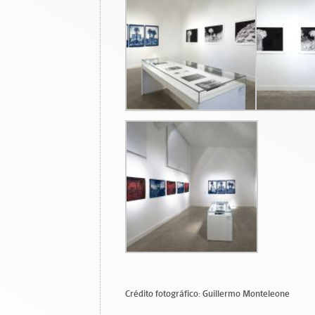
Crédito fotográfico: Guillermo Monteleone