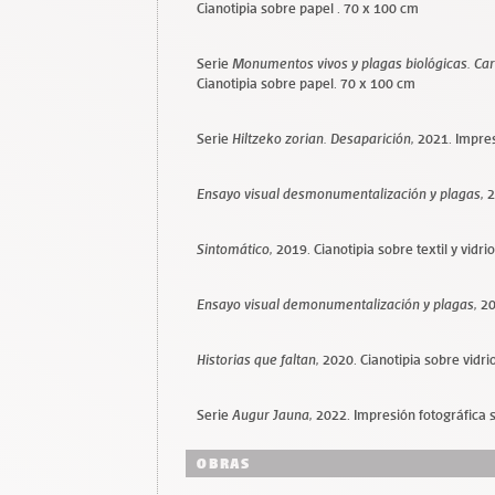
Cianotipia sobre papel . 70 x 100 cm
Serie
Monumentos vivos y plagas biológicas. Car
Cianotipia sobre papel. 70 x 100 cm
Serie
Hiltzeko zorian. Desaparición,
2021. Impres
Ensayo visual desmonumentalización y plagas,
2
Sintomático,
2019. Cianotipia sobre textil y vidri
Ensayo visual demonumentalización y plagas,
20
Historias que faltan,
2020. Cianotipia sobre vidri
Serie
Augur Jauna,
2022. Impresión fotográfica 
OBRAS