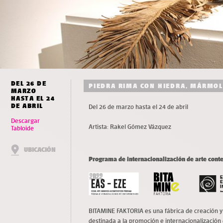
DEL 26 DE
PIEDRA RIMA CON HIEDRA, MÁRMOL
MARZO
HASTA EL 24
DE ABRIL
Del 26 de marzo hasta el 24 de abril
Descargar
Artista: Rakel Gómez Vázquez
Tabloide
UBICACIÓN
Programa de internacionalización de arte con
BITAMINE FAKTORIA es una fábrica de creación y 
destinada a la promoción e internacionalización 