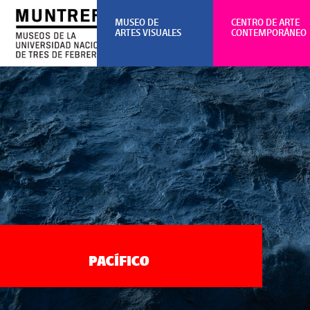
MUSEO DE
CENTRO DE ARTE
ARTES VISUALES
CONTEMPORÁNEO
PACÍFICO