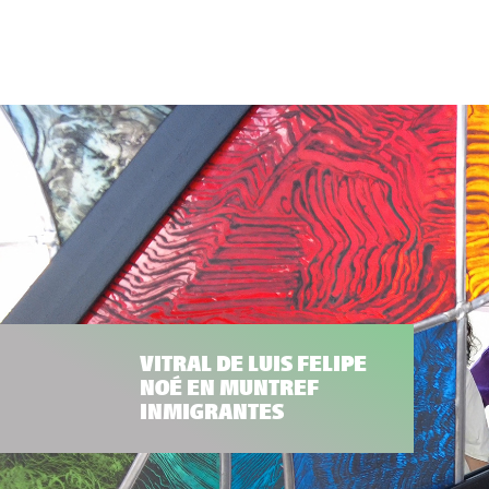
VITRAL DE LUIS FELIPE
NOÉ EN MUNTREF
INMIGRANTES